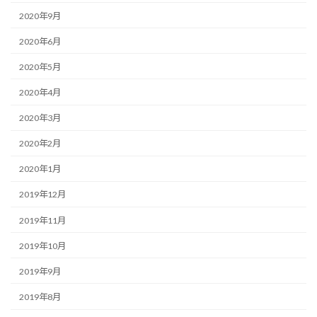
2020年9月
2020年6月
2020年5月
2020年4月
2020年3月
2020年2月
2020年1月
2019年12月
2019年11月
2019年10月
2019年9月
2019年8月