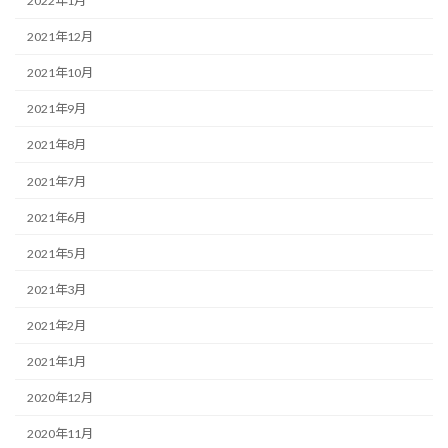
2022年1月
2021年12月
2021年10月
2021年9月
2021年8月
2021年7月
2021年6月
2021年5月
2021年3月
2021年2月
2021年1月
2020年12月
2020年11月