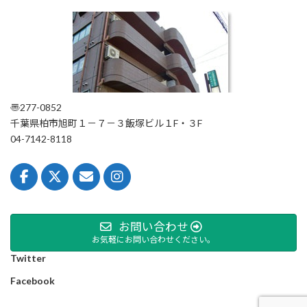
〠277-0852
千葉県柏市旭町１－７－３飯塚ビル１F・３F
04-7142-8118
お問い合わせ
お気軽にお問い合わせください。
Twitter
Facebook