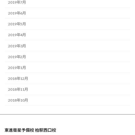
2019年7月
2019年6月
2019年5月
2019年4月
2019年3月
2019年2月
2019年1月
2018年12月
2018年11月
2018年10月
東進衛星予備校 柏駅西口校