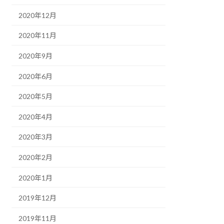
2020年12月
2020年11月
2020年9月
2020年6月
2020年5月
2020年4月
2020年3月
2020年2月
2020年1月
2019年12月
2019年11月