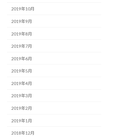
2019年10月
2019年9月
2019年8月
2019年7月
2019年6月
2019年5月
2019年4月
2019年3月
2019年2月
2019年1月
2018年12月