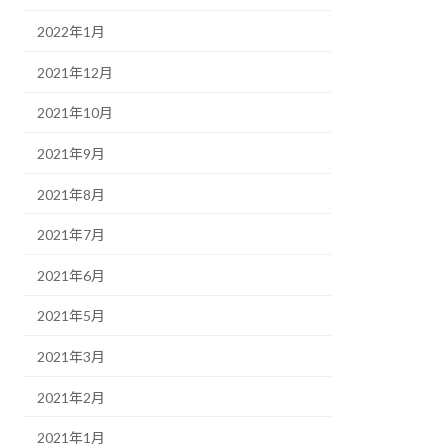
2022年1月
2021年12月
2021年10月
2021年9月
2021年8月
2021年7月
2021年6月
2021年5月
2021年3月
2021年2月
2021年1月