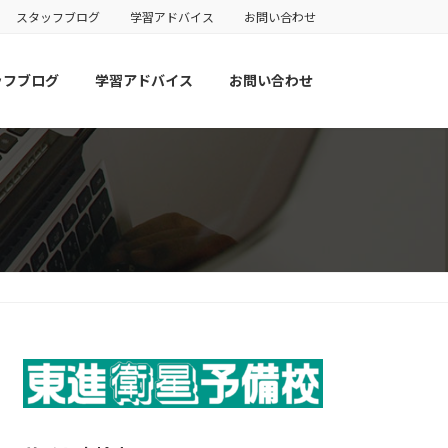
スタッフブログ
学習アドバイス
お問い合わせ
ッフブログ
学習アドバイス
お問い合わせ