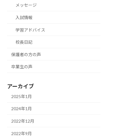
メッセージ
入試情報
学習アドバイス
校長日記
保護者の方の声
卒業生の声
アーカイブ
2025年1月
2024年1月
2022年12月
2022年9月