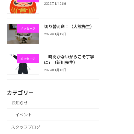
2022年1月21日
切り替え命！（大熊先生）
メッセージ
2022年1月19日
「時間がないからこそ丁寧
メッセージ
に」（新川先生）
2022年1月18日
カテゴリー
お知らせ
イベント
スタッフブログ