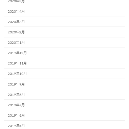
2020年5月
2020年4月
2020年3月
2020年2月
2020年1月
2019年12月
2019年11月
2019年10月
2019年9月
2019年8月
2019年7月
2019年6月
2019年5月