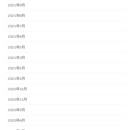
2021年9月
2021年8月
2021年7月
2021年6月
2021年5月
2021年3月
2021年2月
2021年1月
2020年12月
2020年11月
2020年9月
2020年6月