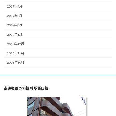
2019年4月
2019年3月
2019年2月
2019年1月
2018年12月
2018年11月
2018年10月
東進衛星予備校 柏駅西口校