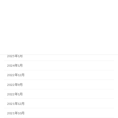
学習アドバイス
校長日記
保護者の方の声
卒業生の声
アーカイブ
2025年1月
2024年1月
2022年12月
2022年9月
2022年1月
2021年12月
2021年10月