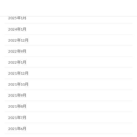
アーカイブ
2025年1月
2024年1月
2022年12月
2022年9月
2022年1月
2021年12月
2021年10月
2021年9月
2021年8月
2021年7月
2021年6月