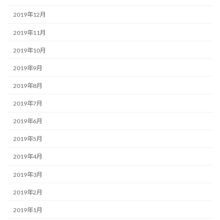
2019年12月
2019年11月
2019年10月
2019年9月
2019年8月
2019年7月
2019年6月
2019年5月
2019年4月
2019年3月
2019年2月
2019年1月