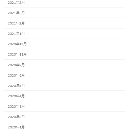
2021年5月
2021年3月
2021年2月
2021年1月
2020年12月
2020年11月
2020年9月
2020年6月
2020年5月
2020年4月
2020年3月
2020年2月
2020年1月