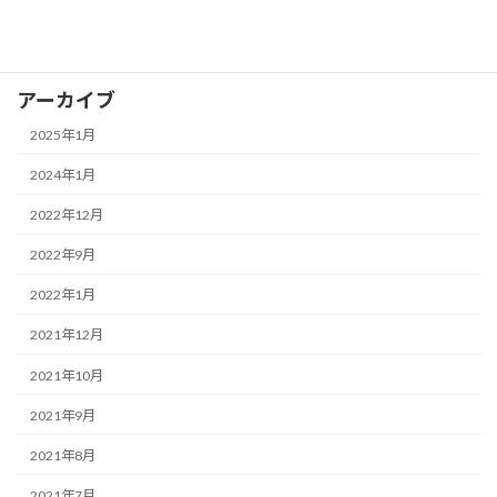
卒業生の声
アーカイブ
2025年1月
2024年1月
2022年12月
2022年9月
2022年1月
2021年12月
2021年10月
2021年9月
2021年8月
2021年7月