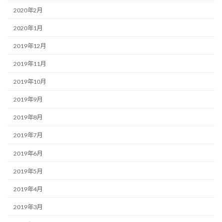
2020年2月
2020年1月
2019年12月
2019年11月
2019年10月
2019年9月
2019年8月
2019年7月
2019年6月
2019年5月
2019年4月
2019年3月