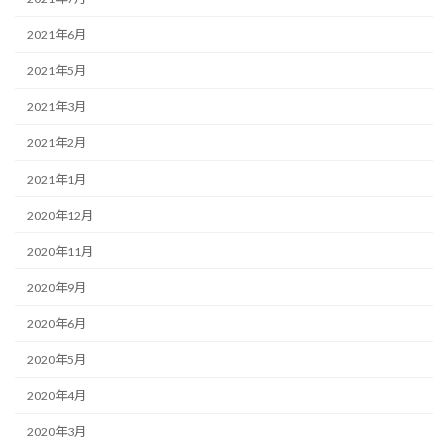
2021年6月
2021年5月
2021年3月
2021年2月
2021年1月
2020年12月
2020年11月
2020年9月
2020年6月
2020年5月
2020年4月
2020年3月