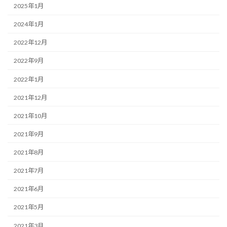
2025年1月
2024年1月
2022年12月
2022年9月
2022年1月
2021年12月
2021年10月
2021年9月
2021年8月
2021年7月
2021年6月
2021年5月
2021年3月