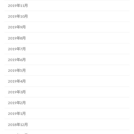
2019年11月
2019年10月
2019年9月
2019年8月
2019年7月
2019年6月
2019年5月
2019年4月
2019年3月
2019年2月
2019年1月
2018年12月