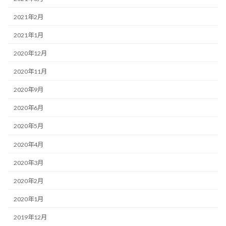
2021年2月
2021年1月
2020年12月
2020年11月
2020年9月
2020年6月
2020年5月
2020年4月
2020年3月
2020年2月
2020年1月
2019年12月