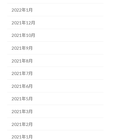
2022年1月
2021年12月
2021年10月
2021年9月
2021年8月
2021年7月
2021年6月
2021年5月
2021年3月
2021年2月
2021年1月