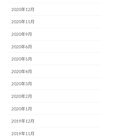
2020年12月
2020年11月
2020年9月
2020年6月
2020年5月
2020年4月
2020年3月
2020年2月
2020年1月
2019年12月
2019年11月