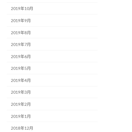
2019年10月
2019年9月
2019年8月
2019年7月
2019年6月
2019年5月
2019年4月
2019年3月
2019年2月
2019年1月
2018年12月