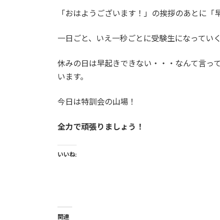
「おはようございます！」の挨拶のあとに「
一日ごと、いえ一秒ごとに受験生になってい
休みの日は早起きできない・・・なんて言っ
います。
今日は特訓会の山場！
全力で頑張りましょう！
いいね:
関連