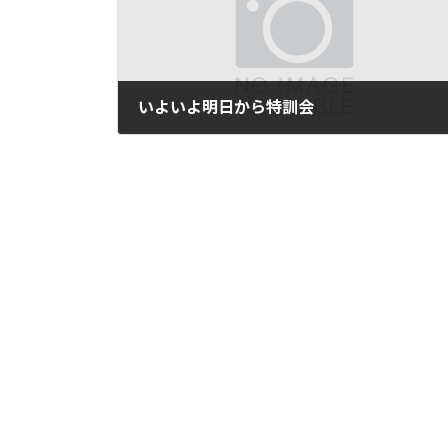
いよいよ明日から特訓会
2019年8月9日