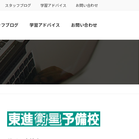
スタッフブログ
学習アドバイス
お問い合わせ
ッフブログ
学習アドバイス
お問い合わせ