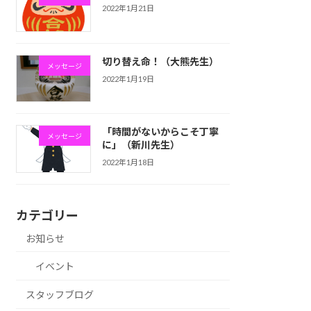
2022年1月21日
切り替え命！（大熊先生）
メッセージ
2022年1月19日
「時間がないからこそ丁寧
メッセージ
に」（新川先生）
2022年1月18日
カテゴリー
お知らせ
イベント
スタッフブログ