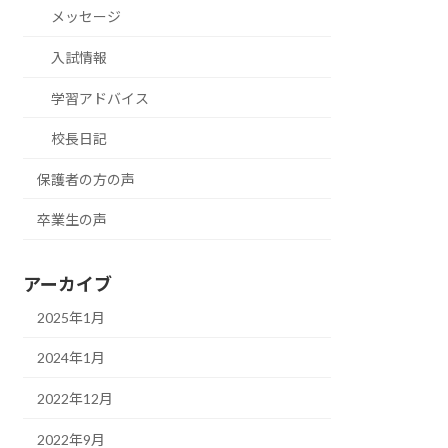
メッセージ
入試情報
学習アドバイス
校長日記
保護者の方の声
卒業生の声
アーカイブ
2025年1月
2024年1月
2022年12月
2022年9月