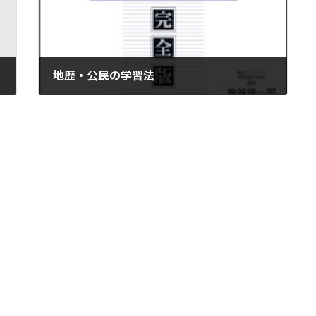
地歴・公民の学習法
2019年9月29日