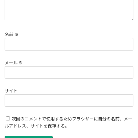
名前
※
メール
※
サイト
次回のコメントで使用するためブラウザーに自分の名前、メー
ルアドレス、サイトを保存する。