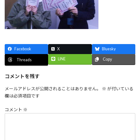
Facebook
X
Bluesky
LINE
Copy
Threads
コメントを残す
メールアドレスが公開されることはありません。
※
が付いている
欄は必須項目です
コメント
※