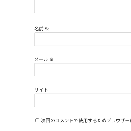
名前
※
メール
※
サイト
次回のコメントで使用するためブラウザー