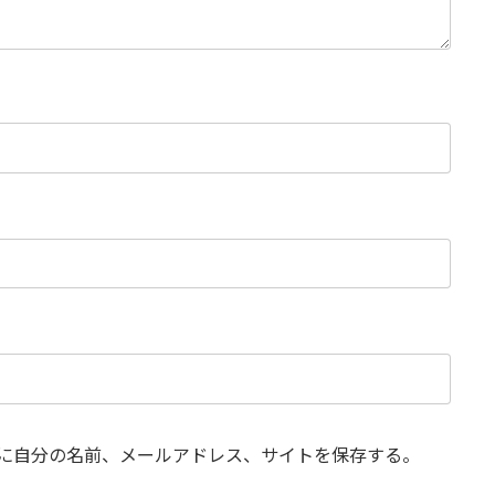
に自分の名前、メールアドレス、サイトを保存する。