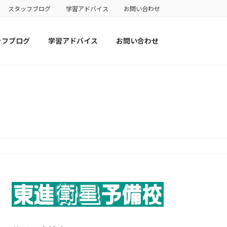
スタッフブログ
学習アドバイス
お問い合わせ
ッフブログ
学習アドバイス
お問い合わせ