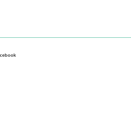
cebook