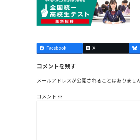
Facebook
X
コメントを残す
メールアドレスが公開されることはありませ
コメント
※