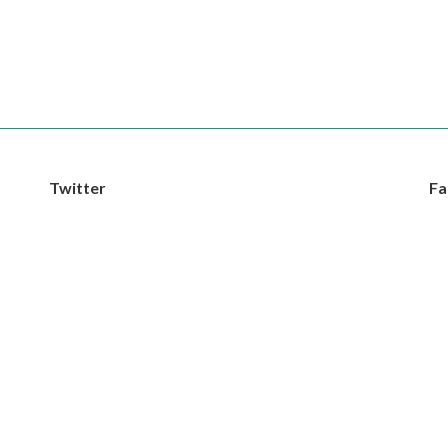
Twitter
Fa