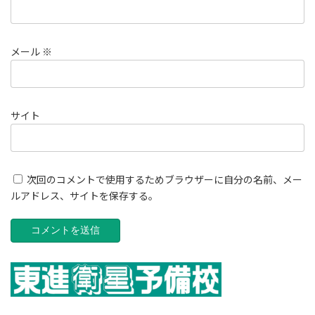
メール
※
サイト
次回のコメントで使用するためブラウザーに自分の名前、メー
ルアドレス、サイトを保存する。