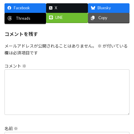
Facebook
X
Bluesky
LINE
Copy
Threads
コメントを残す
メールアドレスが公開されることはありません。
※
が付いている
欄は必須項目です
コメント
※
名前
※